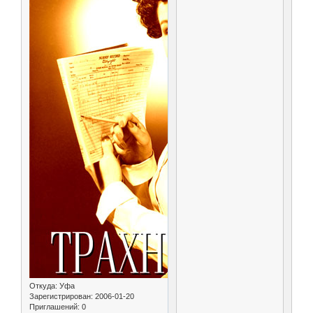
Откуда:
Уфа
Зарегистрирован
: 2006-01-20
Приглашений:
0