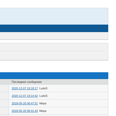
в
Последнее сообщение
2020-12-07 19:18:17
LudoS
2020-12-07 19:14:42
LudoS
2018-05-20 06:47:51
Мера
2018-05-20 06:41:43
Мера